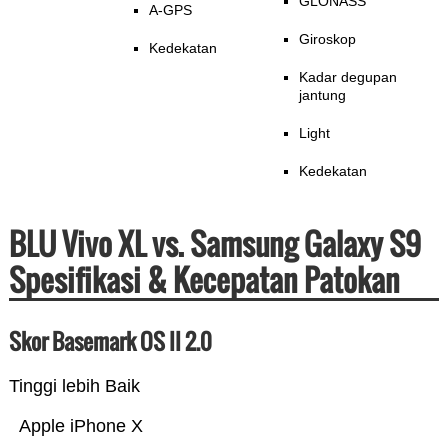
GLONASS
A-GPS
Giroskop
Kedekatan
Kadar degupan
jantung
Light
Kedekatan
BLU Vivo XL vs. Samsung Galaxy S9
Spesifikasi & Kecepatan Patokan
Skor Basemark OS II 2.0
Tinggi lebih Baik
Apple iPhone X