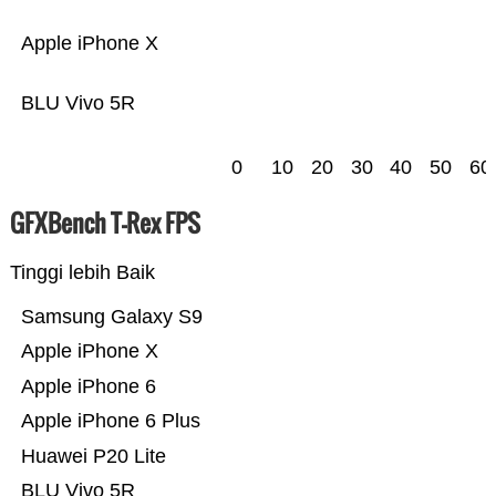
Apple iPhone X
BLU Vivo 5R
0
10
20
30
40
50
60
GFXBench T-Rex FPS
Tinggi lebih Baik
Samsung Galaxy S9
Apple iPhone X
Apple iPhone 6
Apple iPhone 6 Plus
Huawei P20 Lite
BLU Vivo 5R