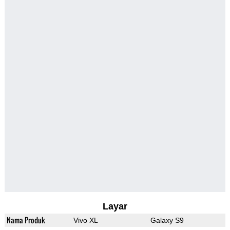
Layar
Nama Produk
Vivo XL
Galaxy S9