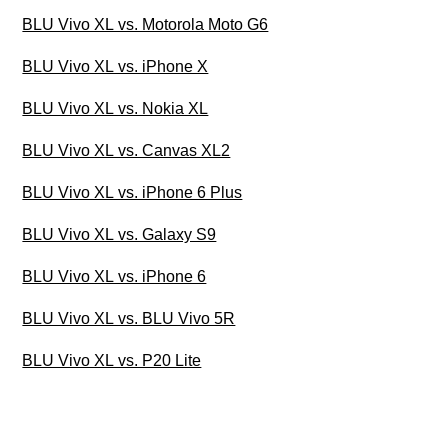
BLU Vivo XL vs. Motorola Moto G6
BLU Vivo XL vs. iPhone X
BLU Vivo XL vs. Nokia XL
BLU Vivo XL vs. Canvas XL2
BLU Vivo XL vs. iPhone 6 Plus
BLU Vivo XL vs. Galaxy S9
BLU Vivo XL vs. iPhone 6
BLU Vivo XL vs. BLU Vivo 5R
BLU Vivo XL vs. P20 Lite