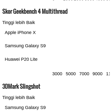
Skor Geekbench 4 Multithread
Tinggi lebih Baik
Apple iPhone X
Samsung Galaxy S9
Huawei P20 Lite
3000
5000
7000
9000
11
3DMark Slingshot
Tinggi lebih Baik
Samsung Galaxy S9