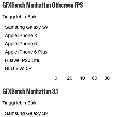
GFXBench Manhattan Offscreen FPS
Tinggi lebih Baik
Samsung Galaxy S9
Apple iPhone X
Apple iPhone 6
Apple iPhone 6 Plus
Huawei P20 Lite
BLU Vivo 5R
0
20
40
60
80
GFXBench Manhattan 3.1
Tinggi lebih Baik
Samsung Galaxy S9