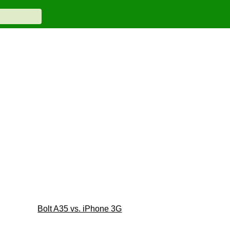
Bolt A35 vs. iPhone 3G