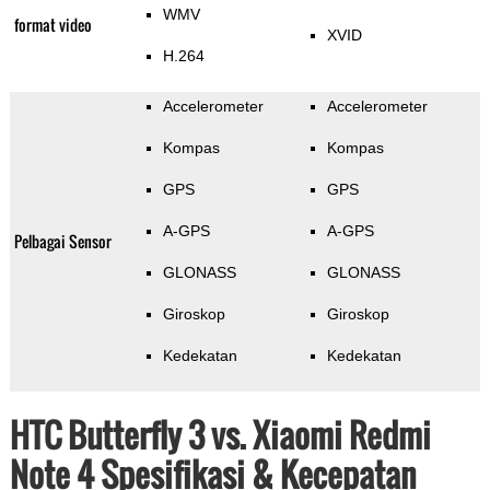
WMV
format video
XVID
H.264
Accelerometer
Accelerometer
Kompas
Kompas
GPS
GPS
A-GPS
A-GPS
Pelbagai Sensor
GLONASS
GLONASS
Giroskop
Giroskop
Kedekatan
Kedekatan
HTC Butterfly 3 vs. Xiaomi Redmi
Note 4 Spesifikasi & Kecepatan