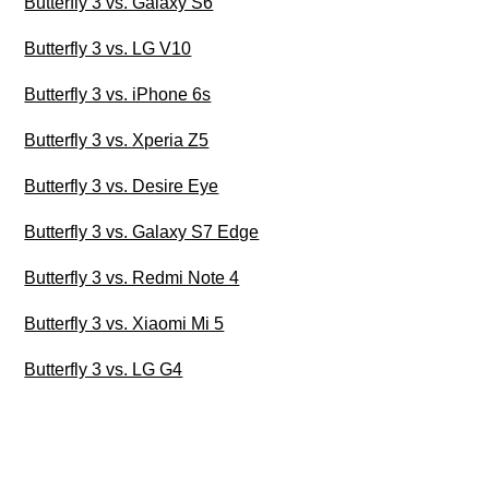
Butterfly 3 vs. Galaxy S6
Butterfly 3 vs. LG V10
Butterfly 3 vs. iPhone 6s
Butterfly 3 vs. Xperia Z5
Butterfly 3 vs. Desire Eye
Butterfly 3 vs. Galaxy S7 Edge
Butterfly 3 vs. Redmi Note 4
Butterfly 3 vs. Xiaomi Mi 5
Butterfly 3 vs. LG G4