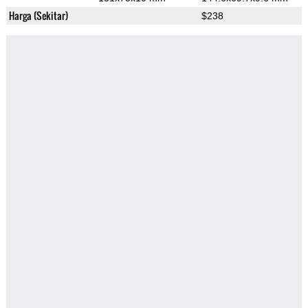
Harga (Sekitar)
$238