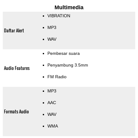
Multimedia
VIBRATION
MP3
Daftar Alert
WAV
Pembesar suara
Penyambung 3.5mm
Audio Features
FM Radio
MP3
AAC
Formats Audio
WAV
WMA