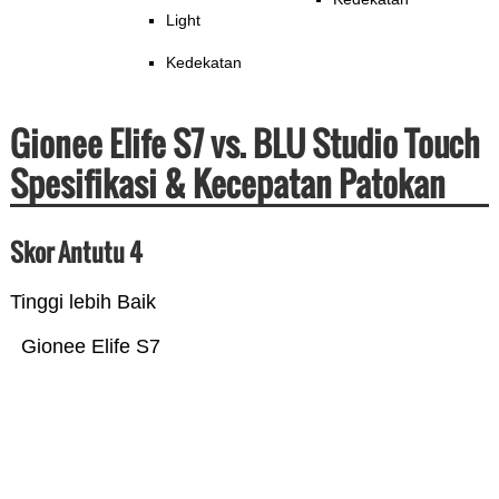
Light
Kedekatan
Gionee Elife S7 vs. BLU Studio Touch
Spesifikasi & Kecepatan Patokan
Skor Antutu 4
Tinggi lebih Baik
Gionee Elife S7