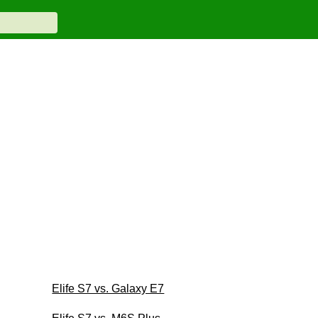
Elife S7 vs. Galaxy E7