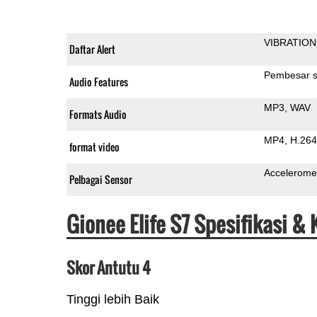
VIBRATION
Daftar Alert
Pembesar s
Audio Features
MP3
WAV
Formats Audio
MP4
H.264
format video
Accelerome
Pelbagai Sensor
Gionee Elife S7 Spesifikasi &
Skor Antutu 4
Tinggi lebih Baik