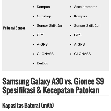
Kompas
Accelerometer
Giroskop
Kompas
Sensor Sidik Jari
Sensor Sidik Jari
Pelbagai Sensor
GPS
GPS
A-GPS
A-GPS
GLONASS
GLONASS
BeiDou
Samsung Galaxy A30 vs. Gionee S9
Spesifikasi & Kecepatan Patokan
Kapasitas Baterai (mAh)