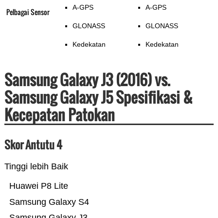
A-GPS
A-GPS
Pelbagai Sensor
GLONASS
GLONASS
Kedekatan
Kedekatan
Samsung Galaxy J3 (2016) vs.
Samsung Galaxy J5 Spesifikasi &
Kecepatan Patokan
Skor Antutu 4
Tinggi lebih Baik
Huawei P8 Lite
Samsung Galaxy S4
Samsung Galaxy J3