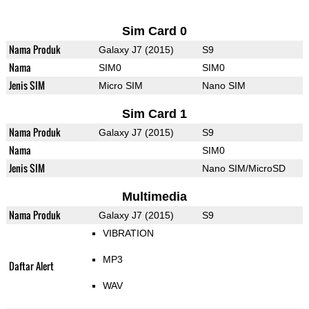
Sim Card 0
Nama Produk
Galaxy J7 (2015)
S9
Nama
SIM0
SIM0
Jenis SIM
Micro SIM
Nano SIM
Sim Card 1
Nama Produk
Galaxy J7 (2015)
S9
Nama
SIM0
Jenis SIM
Nano SIM/MicroSD
Multimedia
Nama Produk
Galaxy J7 (2015)
S9
VIBRATION
MP3
Daftar Alert
WAV