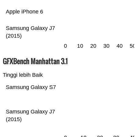
Apple iPhone 6
Samsung Galaxy J7
(2015)
0
10
20
30
40
50
GFXBench Manhattan 3.1
Tinggi lebih Baik
Samsung Galaxy S7
Samsung Galaxy J7
(2015)