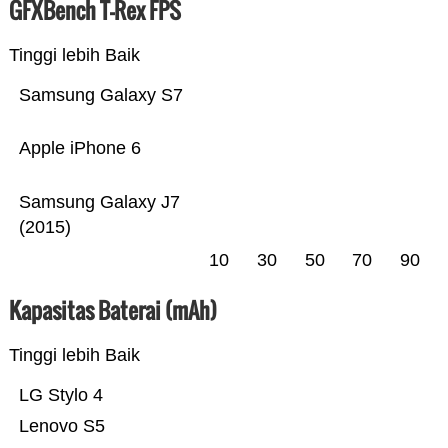
GFXBench T-Rex FPS
Tinggi lebih Baik
Samsung Galaxy S7
Apple iPhone 6
Samsung Galaxy J7
(2015)
10
30
50
70
90
Kapasitas Baterai (mAh)
Tinggi lebih Baik
LG Stylo 4
Lenovo S5