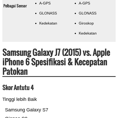
A-GPS
A-GPS
Pelbagai Sensor
GLONASS
GLONASS
Kedekatan
Giroskop
Kedekatan
Samsung Galaxy J7 (2015) vs. Apple
iPhone 6 Spesifikasi & Kecepatan
Patokan
Skor Antutu 4
Tinggi lebih Baik
Samsung Galaxy S7