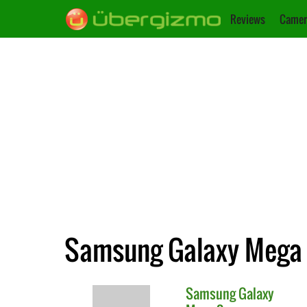
Reviews
Camer
Samsung Galaxy Mega 
Samsung
Galaxy