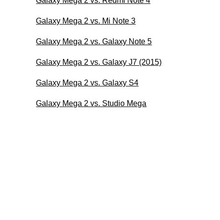
Galaxy Mega 2 vs. Redmi Note 4
Galaxy Mega 2 vs. Mi Note 3
Galaxy Mega 2 vs. Galaxy Note 5
Galaxy Mega 2 vs. Galaxy J7 (2015)
Galaxy Mega 2 vs. Galaxy S4
Galaxy Mega 2 vs. Studio Mega