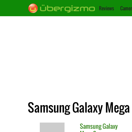
Reviews
Camer
Samsung Galaxy Mega 2
Samsung
Galaxy