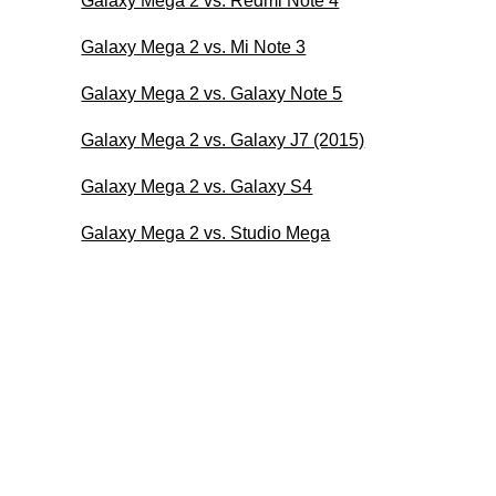
Galaxy Mega 2 vs. Redmi Note 4
Galaxy Mega 2 vs. Mi Note 3
Galaxy Mega 2 vs. Galaxy Note 5
Galaxy Mega 2 vs. Galaxy J7 (2015)
Galaxy Mega 2 vs. Galaxy S4
Galaxy Mega 2 vs. Studio Mega