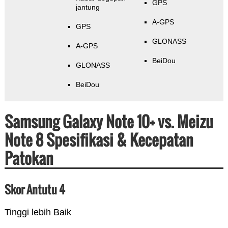
GPS
jantung
A-GPS
GPS
GLONASS
A-GPS
BeiDou
GLONASS
BeiDou
Samsung Galaxy Note 10+ vs. Meizu
Note 8 Spesifikasi & Kecepatan
Patokan
Skor Antutu 4
Tinggi lebih Baik