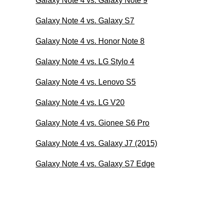
Galaxy Note 4 vs. Galaxy Note 9
Galaxy Note 4 vs. Galaxy S7
Galaxy Note 4 vs. Honor Note 8
Galaxy Note 4 vs. LG Stylo 4
Galaxy Note 4 vs. Lenovo S5
Galaxy Note 4 vs. LG V20
Galaxy Note 4 vs. Gionee S6 Pro
Galaxy Note 4 vs. Galaxy J7 (2015)
Galaxy Note 4 vs. Galaxy S7 Edge