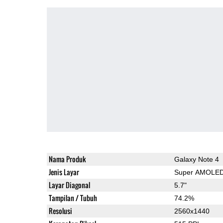
Nama Produk
Galaxy Note 4
Jenis Layar
Super AMOLE
Layar Diagonal
5.7"
Tampilan / Tubuh
74.2%
Resolusi
2560x1440