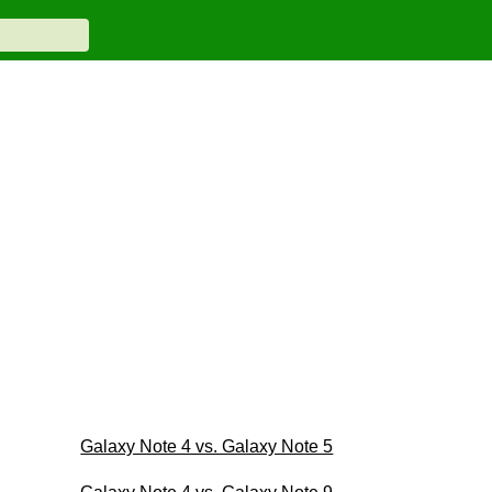
Galaxy Note 4 vs. Galaxy Note 5