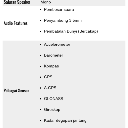
Saluran Speaker
Mono
Pembesar suara
Penyambung 3.5mm
Audio Features
Pembatalan Bunyi (Bercakap)
Accelerometer
Barometer
Kompas
GPS
A-GPS
Pelbagai Sensor
GLONASS
Giroskop
Kadar degupan jantung