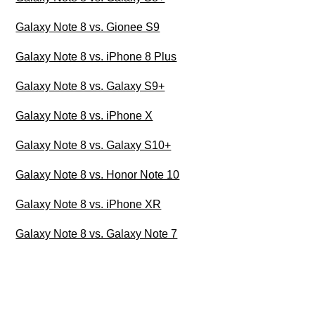
Galaxy Note 8 vs. Gionee S9
Galaxy Note 8 vs. iPhone 8 Plus
Galaxy Note 8 vs. Galaxy S9+
Galaxy Note 8 vs. iPhone X
Galaxy Note 8 vs. Galaxy S10+
Galaxy Note 8 vs. Honor Note 10
Galaxy Note 8 vs. iPhone XR
Galaxy Note 8 vs. Galaxy Note 7