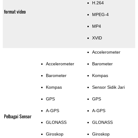
H.264
format video
MPEG-4
MP4
XVID
Accelerometer
Accelerometer
Barometer
Barometer
Kompas
Kompas
Sensor Sidik Jari
GPS
GPS
A-GPS
A-GPS
Pelbagai Sensor
GLONASS
GLONASS
Giroskop
Giroskop