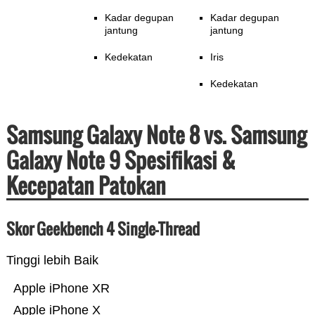
Kadar degupan
Kadar degupan
jantung
jantung
Kedekatan
Iris
Kedekatan
Samsung Galaxy Note 8 vs. Samsung
Galaxy Note 9 Spesifikasi &
Kecepatan Patokan
Skor Geekbench 4 Single-Thread
Tinggi lebih Baik
Apple iPhone XR
Apple iPhone X