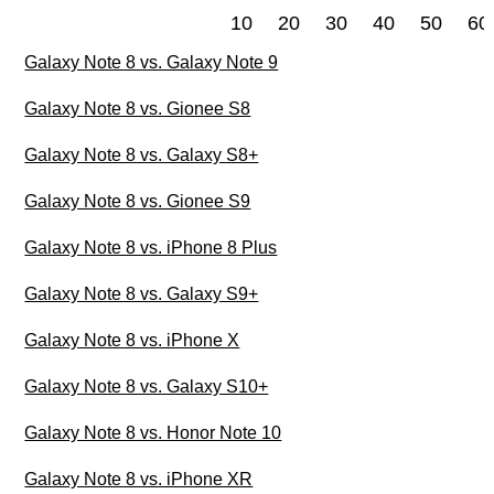
10
20
30
40
50
60
Galaxy Note 8 vs. Galaxy Note 9
Galaxy Note 8 vs. Gionee S8
Galaxy Note 8 vs. Galaxy S8+
Galaxy Note 8 vs. Gionee S9
Galaxy Note 8 vs. iPhone 8 Plus
Galaxy Note 8 vs. Galaxy S9+
Galaxy Note 8 vs. iPhone X
Galaxy Note 8 vs. Galaxy S10+
Galaxy Note 8 vs. Honor Note 10
Galaxy Note 8 vs. iPhone XR