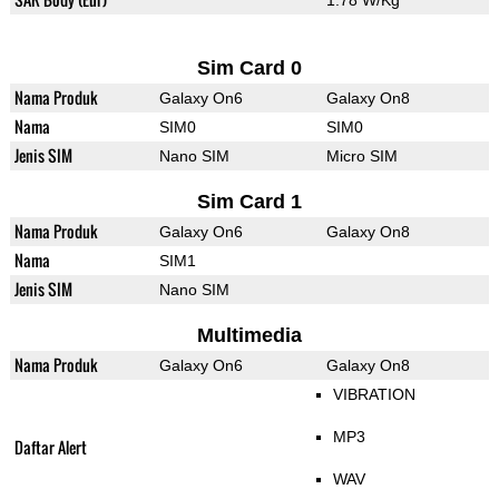
1.78 W/Kg
Sim Card 0
Nama Produk
Galaxy On6
Galaxy On8
Nama
SIM0
SIM0
Jenis SIM
Nano SIM
Micro SIM
Sim Card 1
Nama Produk
Galaxy On6
Galaxy On8
Nama
SIM1
Jenis SIM
Nano SIM
Multimedia
Nama Produk
Galaxy On6
Galaxy On8
VIBRATION
MP3
Daftar Alert
WAV