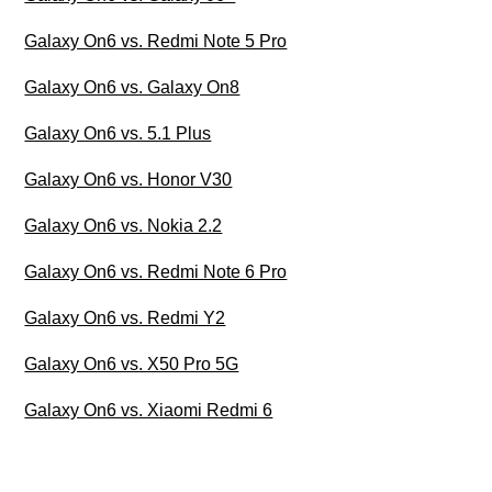
Galaxy On6 vs. Redmi Note 5 Pro
Galaxy On6 vs. Galaxy On8
Galaxy On6 vs. 5.1 Plus
Galaxy On6 vs. Honor V30
Galaxy On6 vs. Nokia 2.2
Galaxy On6 vs. Redmi Note 6 Pro
Galaxy On6 vs. Redmi Y2
Galaxy On6 vs. X50 Pro 5G
Galaxy On6 vs. Xiaomi Redmi 6