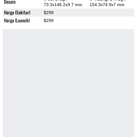
Desain
73.3x146.2x9.7 mm
154.3x74.9x7 mm
Harga (Sekitar)
$299
Harga (Launch)
$299