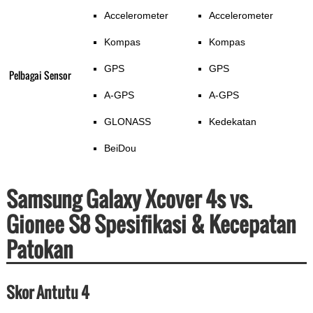
Accelerometer
Accelerometer
Kompas
Kompas
GPS
GPS
Pelbagai Sensor
A-GPS
A-GPS
GLONASS
Kedekatan
BeiDou
Samsung Galaxy Xcover 4s vs.
Gionee S8 Spesifikasi & Kecepatan
Patokan
Skor Antutu 4