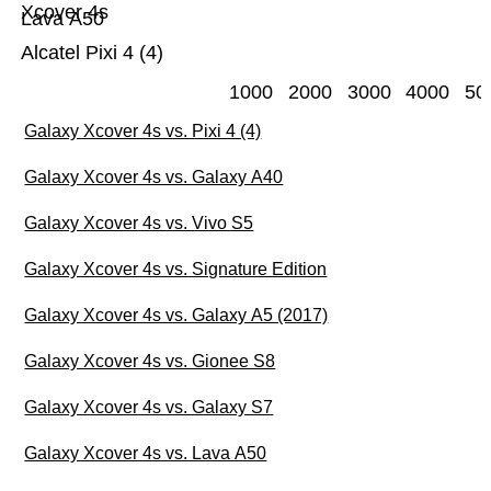
Xcover 4s
Lava A50
Alcatel Pixi 4 (4)
1000
2000
3000
4000
50
Galaxy Xcover 4s vs. Pixi 4 (4)
Galaxy Xcover 4s vs. Galaxy A40
Galaxy Xcover 4s vs. Vivo S5
Galaxy Xcover 4s vs. Signature Edition
Galaxy Xcover 4s vs. Galaxy A5 (2017)
Galaxy Xcover 4s vs. Gionee S8
Galaxy Xcover 4s vs. Galaxy S7
Galaxy Xcover 4s vs. Lava A50