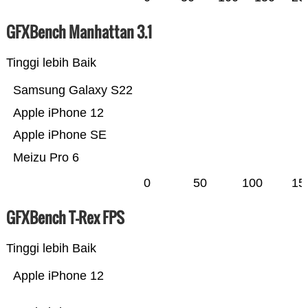
GFXBench Manhattan 3.1
Tinggi lebih Baik
Samsung Galaxy S22
Apple iPhone 12
Apple iPhone SE
Meizu Pro 6
0
50
100
15
GFXBench T-Rex FPS
Tinggi lebih Baik
Apple iPhone 12