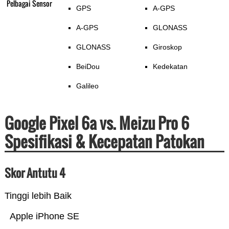
Pelbagai Sensor
GPS
A-GPS
A-GPS
GLONASS
GLONASS
Giroskop
BeiDou
Kedekatan
Galileo
Google Pixel 6a vs. Meizu Pro 6
Spesifikasi & Kecepatan Patokan
Skor Antutu 4
Tinggi lebih Baik
Apple iPhone SE