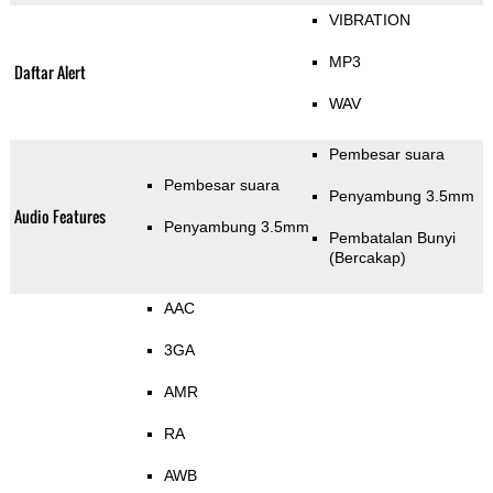
VIBRATION
MP3
Daftar Alert
WAV
Pembesar suara
Pembesar suara
Penyambung 3.5mm
Audio Features
Penyambung 3.5mm
Pembatalan Bunyi
(Bercakap)
AAC
3GA
AMR
RA
AWB