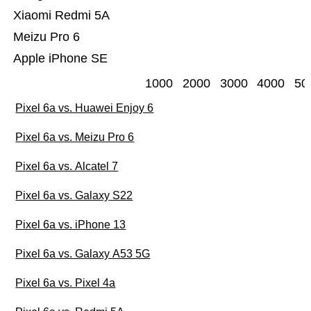
Xiaomi Redmi 5A
Meizu Pro 6
Apple iPhone SE
1000
2000
3000
4000
50
Pixel 6a vs. Huawei Enjoy 6
Pixel 6a vs. Meizu Pro 6
Pixel 6a vs. Alcatel 7
Pixel 6a vs. Galaxy S22
Pixel 6a vs. iPhone 13
Pixel 6a vs. Galaxy A53 5G
Pixel 6a vs. Pixel 4a