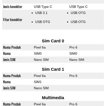
Jenis konektor
USB Type C
USB Type C
USB 3.1
USB OTG
Fitur konektor
USB OTG
USB OTG
Sim Card 0
Nama Produk
Pixel 6a
Pro 6
Nama
SIM0
SIM0
Jenis SIM
Nano SIM
Nano SIM
Sim Card 1
Nama Produk
Pixel 6a
Pro 6
Nama
SIM1
Jenis SIM
Nano SIM
Multimedia
Nama Produk
Pixel 6a
Pro 6