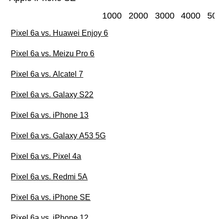
1000
2000
3000
4000
50
Pixel 6a vs. Huawei Enjoy 6
Pixel 6a vs. Meizu Pro 6
Pixel 6a vs. Alcatel 7
Pixel 6a vs. Galaxy S22
Pixel 6a vs. iPhone 13
Pixel 6a vs. Galaxy A53 5G
Pixel 6a vs. Pixel 4a
Pixel 6a vs. Redmi 5A
Pixel 6a vs. iPhone SE
Pixel 6a vs. iPhone 12