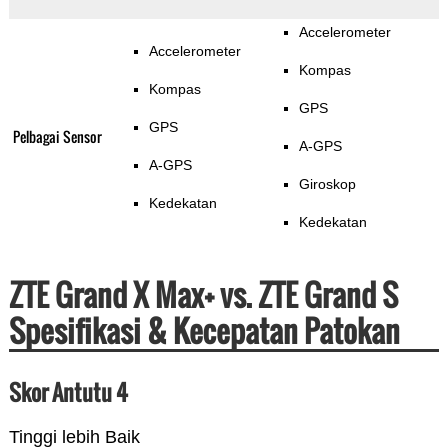
Accelerometer
Accelerometer
Kompas
Kompas
GPS
GPS
Pelbagai Sensor
A-GPS
A-GPS
Giroskop
Kedekatan
Kedekatan
ZTE Grand X Max+ vs. ZTE Grand S
Spesifikasi & Kecepatan Patokan
Skor Antutu 4
Tinggi lebih Baik