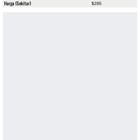
Harga (Sekitar)
$285