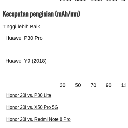
Kecepatan pengisian (mAh/mn)
Tinggi lebih Baik
Huawei P30 Pro
Huawei Y9 (2018)
30
50
70
90
11
Honor 20i vs. P30 Lite
Honor 20i vs. X50 Pro 5G
Honor 20i vs. Redmi Note 8 Pro