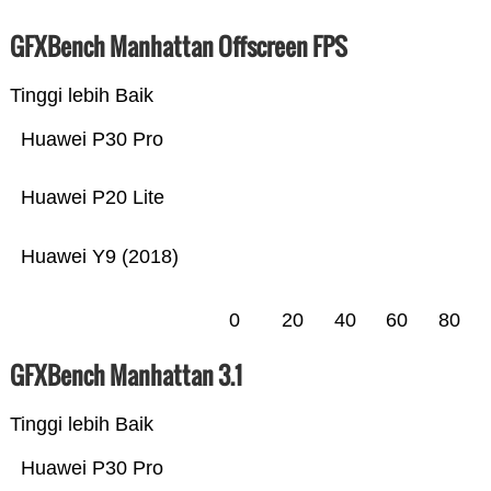
GFXBench Manhattan Offscreen FPS
Tinggi lebih Baik
Huawei P30 Pro
Huawei P20 Lite
Huawei Y9 (2018)
0
20
40
60
80
GFXBench Manhattan 3.1
Tinggi lebih Baik
Huawei P30 Pro