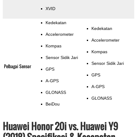
XVID
Kedekatan
Kedekatan
Accelerometer
Accelerometer
Kompas
Kompas
Sensor Sidik Jari
Sensor Sidik Jari
Pelbagai Sensor
GPS
GPS
A-GPS
A-GPS
GLONASS
GLONASS
BeiDou
Huawei Honor 20i vs. Huawei Y9