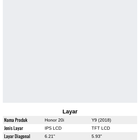
Layar
Nama Produk
Honor 20i
Y9 (2018)
Jenis Layar
IPS LCD
TFT LCD
Layar Diagonal
6.21"
5.93"