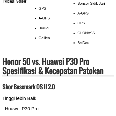
Pelbagai Sensor
Sensor Sidik Jari
GPS
A-GPS
A-GPS
GPS
BeiDou
GLONASS
Galileo
BeiDou
Honor 50 vs. Huawei P30 Pro
Spesifikasi & Kecepatan Patokan
Skor Basemark OS II 2.0
Tinggi lebih Baik
Huawei P30 Pro