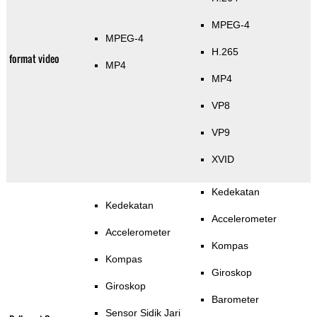
MPEG-4
MPEG-4
H.265
format video
MP4
MP4
VP8
VP9
XVID
Kedekatan
Kedekatan
Accelerometer
Accelerometer
Kompas
Kompas
Giroskop
Giroskop
Barometer
Sensor Sidik Jari