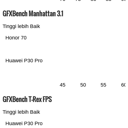
GFXBench Manhattan 3.1
Tinggi lebih Baik
Honor 70
Huawei P30 Pro
45
50
55
60
GFXBench T-Rex FPS
Tinggi lebih Baik
Huawei P30 Pro