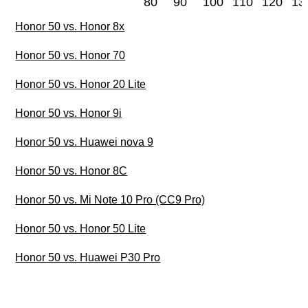
80
90
100
110
120
13
Honor 50 vs. Honor 8x
Honor 50 vs. Honor 70
Honor 50 vs. Honor 20 Lite
Honor 50 vs. Honor 9i
Honor 50 vs. Huawei nova 9
Honor 50 vs. Honor 8C
Honor 50 vs. Mi Note 10 Pro (CC9 Pro)
Honor 50 vs. Honor 50 Lite
Honor 50 vs. Huawei P30 Pro