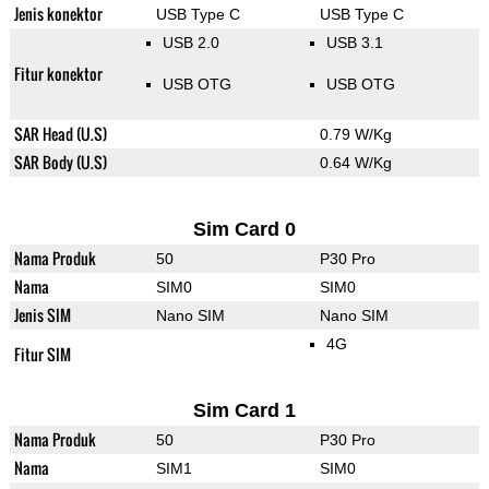
Jenis konektor
USB Type C
USB Type C
USB 2.0
USB 3.1
Fitur konektor
USB OTG
USB OTG
SAR Head (U.S)
0.79 W/Kg
SAR Body (U.S)
0.64 W/Kg
Sim Card 0
Nama Produk
50
P30 Pro
Nama
SIM0
SIM0
Jenis SIM
Nano SIM
Nano SIM
4G
Fitur SIM
Sim Card 1
Nama Produk
50
P30 Pro
Nama
SIM1
SIM0