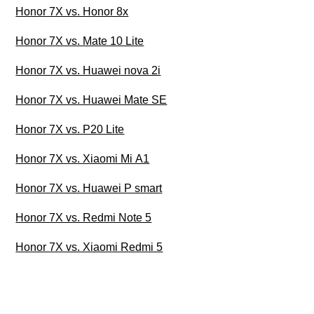
Honor 7X vs. Honor 8x
Honor 7X vs. Mate 10 Lite
Honor 7X vs. Huawei nova 2i
Honor 7X vs. Huawei Mate SE
Honor 7X vs. P20 Lite
Honor 7X vs. Xiaomi Mi A1
Honor 7X vs. Huawei P smart
Honor 7X vs. Redmi Note 5
Honor 7X vs. Xiaomi Redmi 5