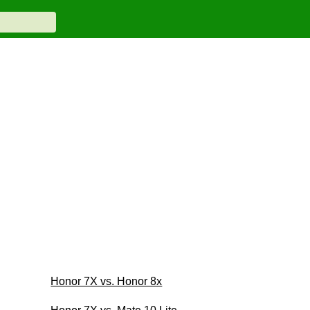
Honor 7X vs. Honor 8x