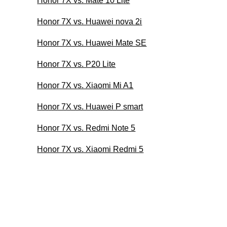
Honor 7X vs. Mate 10 Lite
Honor 7X vs. Huawei nova 2i
Honor 7X vs. Huawei Mate SE
Honor 7X vs. P20 Lite
Honor 7X vs. Xiaomi Mi A1
Honor 7X vs. Huawei P smart
Honor 7X vs. Redmi Note 5
Honor 7X vs. Xiaomi Redmi 5