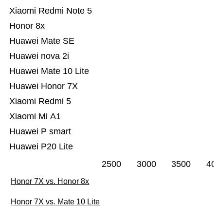
Xiaomi Redmi Note 5
Honor 8x
Huawei Mate SE
Huawei nova 2i
Huawei Mate 10 Lite
Huawei Honor 7X
Xiaomi Redmi 5
Xiaomi Mi A1
Huawei P smart
Huawei P20 Lite
2500
3000
3500
40
Honor 7X vs. Honor 8x
Honor 7X vs. Mate 10 Lite