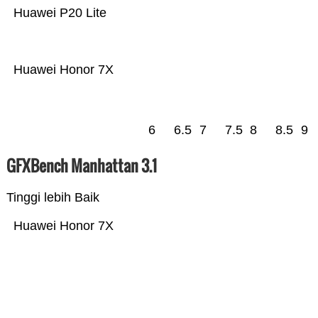
Huawei P20 Lite
Huawei Honor 7X
6
6.5
7
7.5
8
8.5
9
GFXBench Manhattan 3.1
Tinggi lebih Baik
Huawei Honor 7X