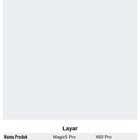
Layar
Nama Produk
Magic5 Pro
X60 Pro