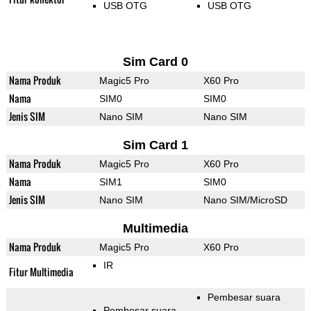
USB OTG
USB OTG
Sim Card 0
Nama Produk
Magic5 Pro
X60 Pro
Nama
SIM0
SIM0
Jenis SIM
Nano SIM
Nano SIM
Sim Card 1
Nama Produk
Magic5 Pro
X60 Pro
Nama
SIM1
SIM0
Jenis SIM
Nano SIM
Nano SIM/MicroSD
Multimedia
Nama Produk
Magic5 Pro
X60 Pro
IR
Fitur Multimedia
Pembesar suara
Pembesar suara