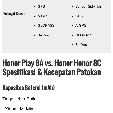
GPS
Sensor Sidik Jari
Pelbagai Sensor
A-GPS
GPS
GLONASS
A-GPS
BeiDou
GLONASS
BeiDou
Honor Play 8A vs. Honor Honor 8C
Spesifikasi & Kecepatan Patokan
Kapasitas Baterai (mAh)
Tinggi lebih Baik
Xiaomi Mi Mix