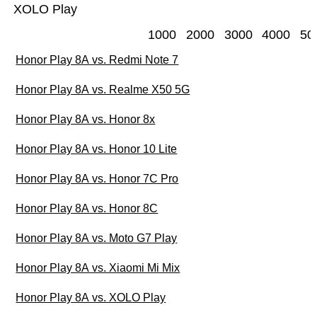
XOLO Play
1000
2000
3000
4000
50
Honor Play 8A vs. Redmi Note 7
Honor Play 8A vs. Realme X50 5G
Honor Play 8A vs. Honor 8x
Honor Play 8A vs. Honor 10 Lite
Honor Play 8A vs. Honor 7C Pro
Honor Play 8A vs. Honor 8C
Honor Play 8A vs. Moto G7 Play
Honor Play 8A vs. Xiaomi Mi Mix
Honor Play 8A vs. XOLO Play