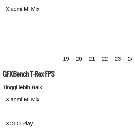
Xiaomi Mi Mix
19
20
21
22
23
24
GFXBench T-Rex FPS
Tinggi lebih Baik
Xiaomi Mi Mix
XOLO Play