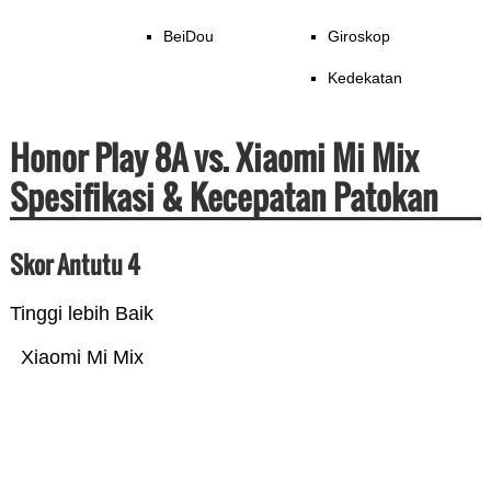
BeiDou
Giroskop
Kedekatan
Honor Play 8A vs. Xiaomi Mi Mix
Spesifikasi & Kecepatan Patokan
Skor Antutu 4
Tinggi lebih Baik
Xiaomi Mi Mix