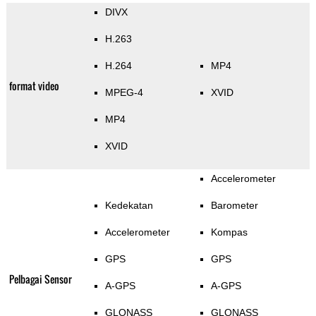
DIVX
H.263
H.264
MP4
format video
MPEG-4
XVID
MP4
XVID
Accelerometer
Kedekatan
Barometer
Accelerometer
Kompas
GPS
GPS
Pelbagai Sensor
A-GPS
A-GPS
GLONASS
GLONASS