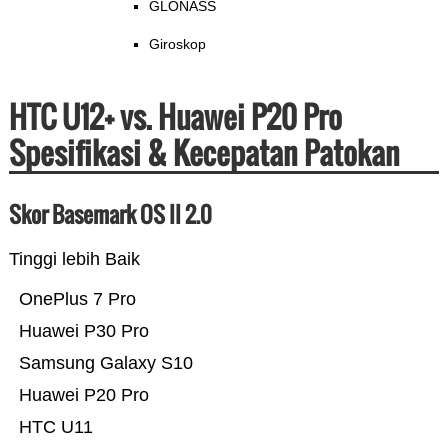
GLONASS
Giroskop
HTC U12+ vs. Huawei P20 Pro
Spesifikasi & Kecepatan Patokan
Skor Basemark OS II 2.0
Tinggi lebih Baik
OnePlus 7 Pro
Huawei P30 Pro
Samsung Galaxy S10
Huawei P20 Pro
HTC U11