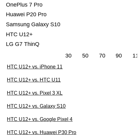
OnePlus 7 Pro
Huawei P20 Pro
Samsung Galaxy S10
HTC U12+
LG G7 ThinQ
30
50
70
90
11
HTC U12+ vs. iPhone 11
HTC U12+ vs. HTC U11
HTC U12+ vs. Pixel 3 XL
HTC U12+ vs. Galaxy S10
HTC U12+ vs. Google Pixel 4
HTC U12+ vs. Huawei P30 Pro