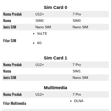
Sim Card 0
Nama Produk
U12+
7 Pro
Nama
SIM0
SIM0
Jenis SIM
Nano SIM
Nano SIM
VoLTE
Fitur SIM
4G
Sim Card 1
Nama Produk
U12+
7 Pro
Nama
SIM1
Jenis SIM
Nano SIM
Multimedia
Nama Produk
U12+
7 Pro
DLNA
Fitur Multimedia