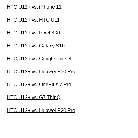
HTC U12+ vs. iPhone 11
HTC U12+ vs. HTC U11
HTC U12+ vs. Pixel 3 XL
HTC U12+ vs. Galaxy S10
HTC U12+ vs. Google Pixel 4
HTC U12+ vs. Huawei P30 Pro
HTC U12+ vs. OnePlus 7 Pro
HTC U12+ vs. G7 ThinQ
HTC U12+ vs. Huawei P20 Pro