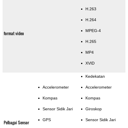
H.263
H.264
MPEG-4
format video
H.265
MP4
XVID
Kedekatan
Accelerometer
Accelerometer
Kompas
Kompas
Sensor Sidik Jari
Giroskop
GPS
Sensor Sidik Jari
Pelbagai Sensor