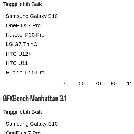
Tinggi lebih Baik
Samsung Galaxy S10
OnePlus 7 Pro
Huawei P30 Pro
LG G7 ThinQ
HTC U12+
HTC U11
Huawei P20 Pro
30
50
70
90
11
GFXBench Manhattan 3.1
Tinggi lebih Baik
Samsung Galaxy S10
OnePlus 7 Pro