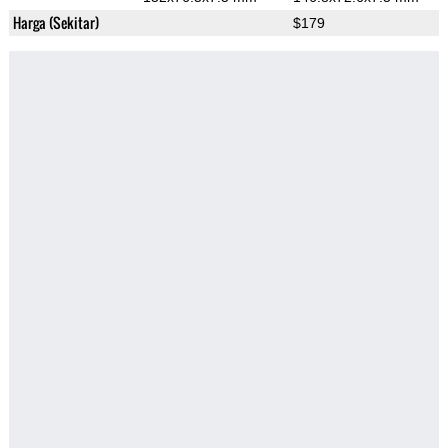
Harga (Sekitar)
$179