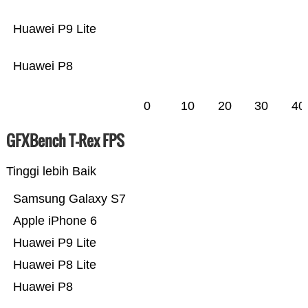
Huawei P9 Lite
Huawei P8
0
10
20
30
40
GFXBench T-Rex FPS
Tinggi lebih Baik
Samsung Galaxy S7
Apple iPhone 6
Huawei P9 Lite
Huawei P8 Lite
Huawei P8