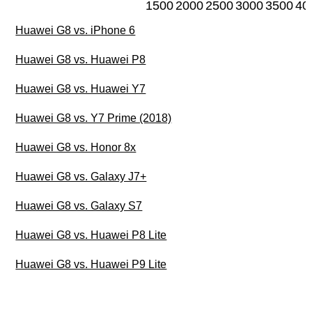
1500
2000
2500
3000
3500
40
Huawei G8 vs. iPhone 6
Huawei G8 vs. Huawei P8
Huawei G8 vs. Huawei Y7
Huawei G8 vs. Y7 Prime (2018)
Huawei G8 vs. Honor 8x
Huawei G8 vs. Galaxy J7+
Huawei G8 vs. Galaxy S7
Huawei G8 vs. Huawei P8 Lite
Huawei G8 vs. Huawei P9 Lite