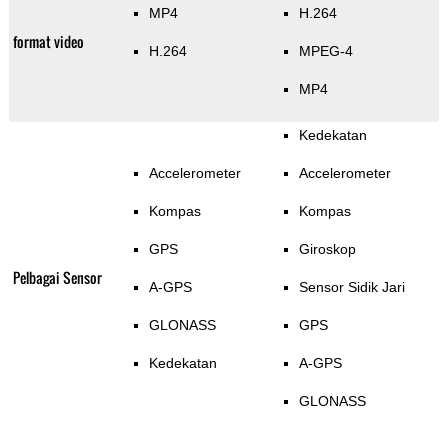
MP4
H.264
format video
H.264
MPEG-4
MP4
Kedekatan
Accelerometer
Accelerometer
Kompas
Kompas
GPS
Giroskop
Pelbagai Sensor
A-GPS
Sensor Sidik Jari
GLONASS
GPS
Kedekatan
A-GPS
GLONASS