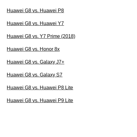
Huawei G8 vs. Huawei P8
Huawei G8 vs. Huawei Y7
Huawei G8 vs. Y7 Prime (2018)
Huawei G8 vs. Honor 8x
Huawei G8 vs. Galaxy J7+
Huawei G8 vs. Galaxy S7
Huawei G8 vs. Huawei P8 Lite
Huawei G8 vs. Huawei P9 Lite