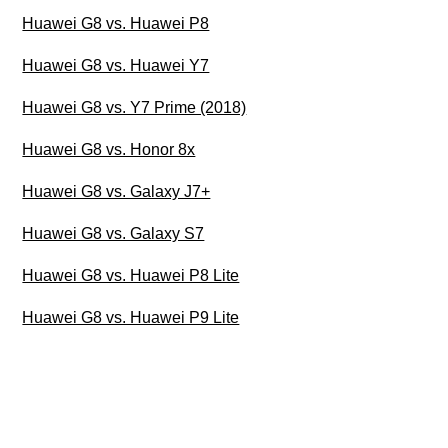
Huawei G8 vs. Huawei P8
Huawei G8 vs. Huawei Y7
Huawei G8 vs. Y7 Prime (2018)
Huawei G8 vs. Honor 8x
Huawei G8 vs. Galaxy J7+
Huawei G8 vs. Galaxy S7
Huawei G8 vs. Huawei P8 Lite
Huawei G8 vs. Huawei P9 Lite