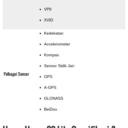
VP9
XVID
Kedekatan
Accelerometer
Kompas
Sensor Sidik Jari
Pelbagai Sensor
GPS
A-GPS
GLONASS
BeiDou