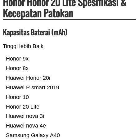
Honor Honor 20 Lite Spesifikasi &
Kecepatan Patokan
Kapasitas Baterai (mAh)
Tinggi lebih Baik
Honor 9x
Honor 8x
Huawei Honor 20i
Huawei P smart 2019
Honor 10
Honor 20 Lite
Huawei nova 3i
Huawei nova 4e
Samsung Galaxy A40