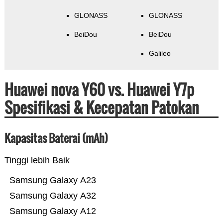
GLONASS
GLONASS
BeiDou
BeiDou
Galileo
Huawei nova Y60 vs. Huawei Y7p
Spesifikasi & Kecepatan Patokan
Kapasitas Baterai (mAh)
Tinggi lebih Baik
Samsung Galaxy A23
Samsung Galaxy A32
Samsung Galaxy A12