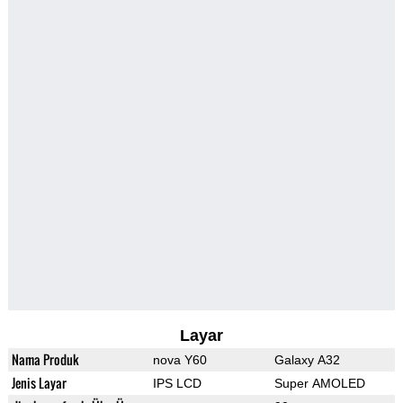
Layar
Nama Produk
nova Y60
Galaxy A32
Jenis Layar
IPS LCD
Super AMOLED