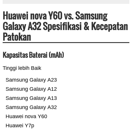
Huawei nova Y60 vs. Samsung
Galaxy A32 Spesifikasi & Kecepatan
Patokan
Kapasitas Baterai (mAh)
Tinggi lebih Baik
Samsung Galaxy A23
Samsung Galaxy A12
Samsung Galaxy A13
Samsung Galaxy A32
Huawei nova Y60
Huawei Y7p