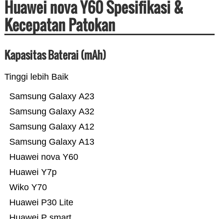
Huawei nova Y60 Spesifikasi &
Kecepatan Patokan
Kapasitas Baterai (mAh)
Tinggi lebih Baik
Samsung Galaxy A23
Samsung Galaxy A32
Samsung Galaxy A12
Samsung Galaxy A13
Huawei nova Y60
Huawei Y7p
Wiko Y70
Huawei P30 Lite
Huawei P smart