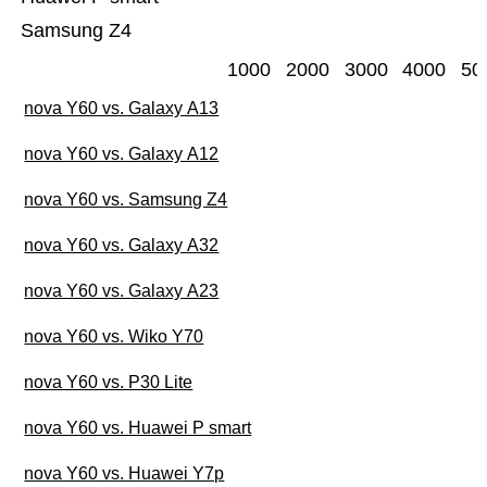
Samsung Z4
1000
2000
3000
4000
50
nova Y60 vs. Galaxy A13
nova Y60 vs. Galaxy A12
nova Y60 vs. Samsung Z4
nova Y60 vs. Galaxy A32
nova Y60 vs. Galaxy A23
nova Y60 vs. Wiko Y70
nova Y60 vs. P30 Lite
nova Y60 vs. Huawei P smart
nova Y60 vs. Huawei Y7p