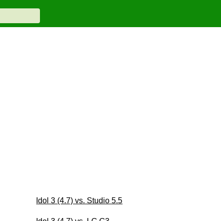
Idol 3 (4.7) vs. Studio 5.5