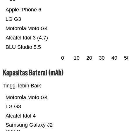
Apple iPhone 6
LG G3
Motorola Moto G4
Alcatel Idol 3 (4.7)
BLU Studio 5.5
0
10
20
30
40
50
Kapasitas Baterai (mAh)
Tinggi lebih Baik
Motorola Moto G4
LG G3
Alcatel Idol 4
Samsung Galaxy J2