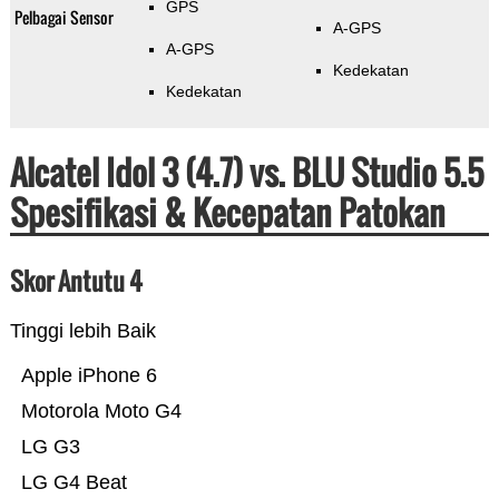
GPS
Pelbagai Sensor
A-GPS
A-GPS
Kedekatan
Kedekatan
Alcatel Idol 3 (4.7) vs. BLU Studio 5.5
Spesifikasi & Kecepatan Patokan
Skor Antutu 4
Tinggi lebih Baik
Apple iPhone 6
Motorola Moto G4
LG G3
LG G4 Beat