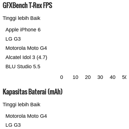
GFXBench T-Rex FPS
Tinggi lebih Baik
Apple iPhone 6
LG G3
Motorola Moto G4
Alcatel Idol 3 (4.7)
BLU Studio 5.5
0
10
20
30
40
50
Kapasitas Baterai (mAh)
Tinggi lebih Baik
Motorola Moto G4
LG G3