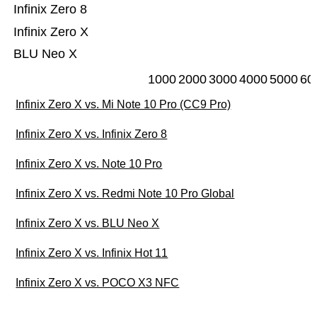
Infinix Zero 8
Infinix Zero X
BLU Neo X
1000
2000
3000
4000
5000
60
Infinix Zero X vs. Mi Note 10 Pro (CC9 Pro)
Infinix Zero X vs. Infinix Zero 8
Infinix Zero X vs. Note 10 Pro
Infinix Zero X vs. Redmi Note 10 Pro Global
Infinix Zero X vs. BLU Neo X
Infinix Zero X vs. Infinix Hot 11
Infinix Zero X vs. POCO X3 NFC