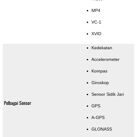
MP4
VC-1
XVID
Kedekatan
Accelerometer
Kompas
Giroskop
Sensor Sidik Jari
Pelbagai Sensor
GPS
A-GPS
GLONASS