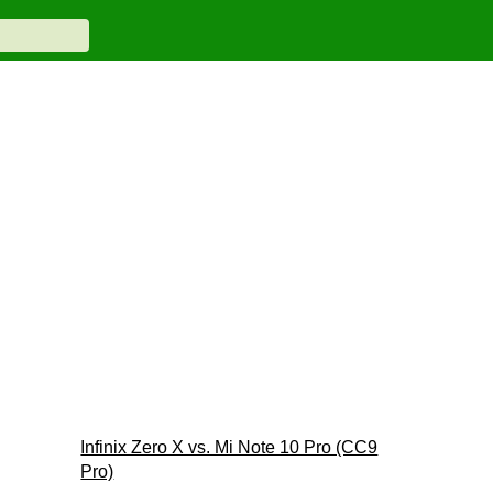
Infinix Zero X vs. Mi Note 10 Pro (CC9
Pro)