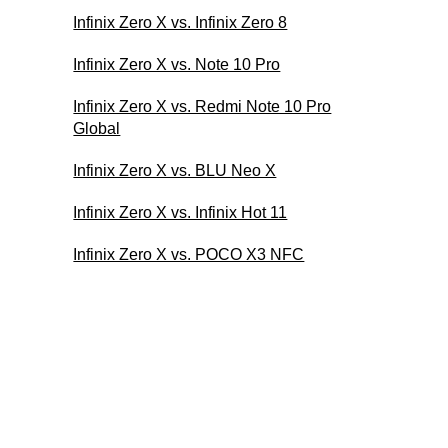
Infinix Zero X vs. Infinix Zero 8
Infinix Zero X vs. Note 10 Pro
Infinix Zero X vs. Redmi Note 10 Pro
Global
Infinix Zero X vs. BLU Neo X
Infinix Zero X vs. Infinix Hot 11
Infinix Zero X vs. POCO X3 NFC