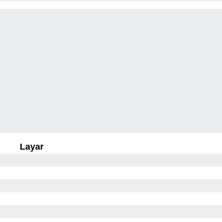
Layar