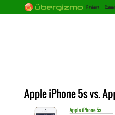
Reviews
Camer
Apple iPhone 5s vs. Ap
Apple
iPhone 5s