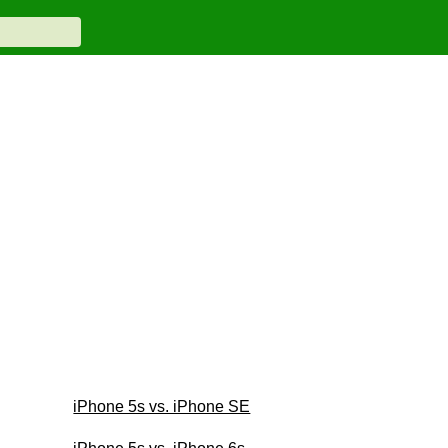
iPhone 5s vs. iPhone SE