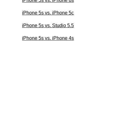
iPhone 5s vs. iPhone 6s
iPhone 5s vs. iPhone 5c
iPhone 5s vs. Studio 5.5
iPhone 5s vs. iPhone 4s