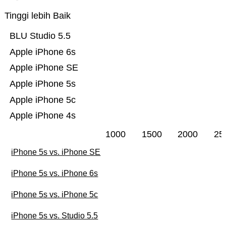
Tinggi lebih Baik
BLU Studio 5.5
Apple iPhone 6s
Apple iPhone SE
Apple iPhone 5s
Apple iPhone 5c
Apple iPhone 4s
1000
1500
2000
25
iPhone 5s vs. iPhone SE
iPhone 5s vs. iPhone 6s
iPhone 5s vs. iPhone 5c
iPhone 5s vs. Studio 5.5