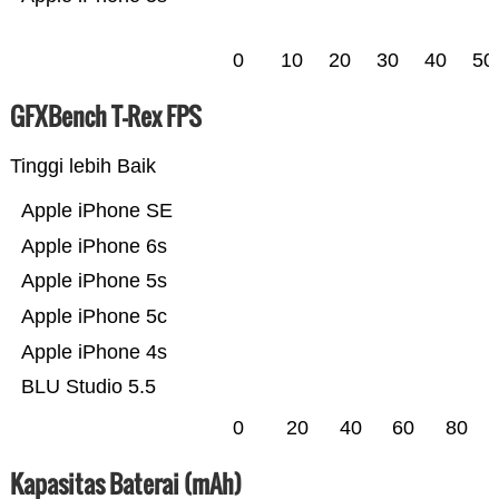
0
10
20
30
40
50
GFXBench T-Rex FPS
Tinggi lebih Baik
Apple iPhone SE
Apple iPhone 6s
Apple iPhone 5s
Apple iPhone 5c
Apple iPhone 4s
BLU Studio 5.5
0
20
40
60
80
Kapasitas Baterai (mAh)