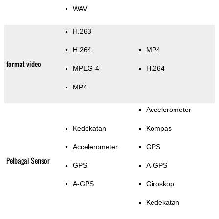
WAV
H.263
H.264
MP4
format video
MPEG-4
H.264
MP4
Accelerometer
Kedekatan
Kompas
Accelerometer
GPS
Pelbagai Sensor
GPS
A-GPS
A-GPS
Giroskop
Kedekatan