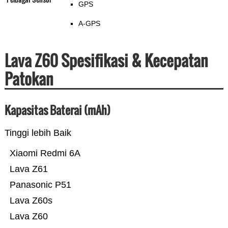
GPS
A-GPS
Lava Z60 Spesifikasi & Kecepatan
Patokan
Kapasitas Baterai (mAh)
Tinggi lebih Baik
Xiaomi Redmi 6A
Lava Z61
Panasonic P51
Lava Z60s
Lava Z60