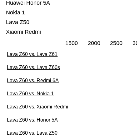
Huawei Honor 5A
Nokia 1
Lava Z50
Xiaomi Redmi
1500
2000
2500
30
Lava Z60 vs. Lava Z61
Lava Z60 vs. Lava Z60s
Lava Z60 vs. Redmi 6A
Lava Z60 vs. Nokia 1
Lava Z60 vs. Xiaomi Redmi
Lava Z60 vs. Honor 5A
Lava Z60 vs. Lava Z50