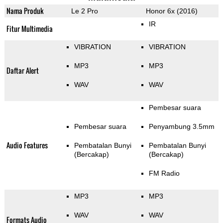
Nama Produk
Le 2 Pro
Honor 6x (2016)
IR
Fitur Multimedia
VIBRATION
VIBRATION
MP3
MP3
Daftar Alert
WAV
WAV
Pembesar suara
Pembesar suara
Penyambung 3.5mm
Audio Features
Pembatalan Bunyi
Pembatalan Bunyi
(Bercakap)
(Bercakap)
FM Radio
MP3
MP3
WAV
WAV
Formats Audio