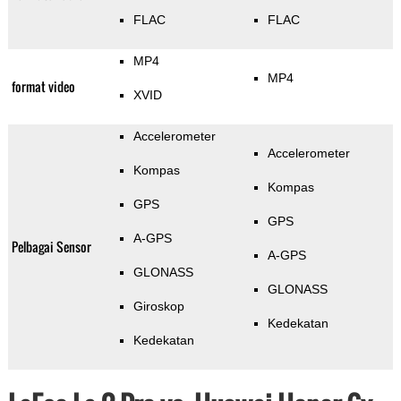
FLAC
FLAC
MP4
MP4
format video
XVID
Accelerometer
Accelerometer
Kompas
Kompas
GPS
GPS
A-GPS
Pelbagai Sensor
A-GPS
GLONASS
GLONASS
Giroskop
Kedekatan
Kedekatan